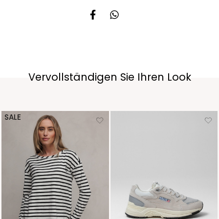
Vervollständigen Sie Ihren Look
SALE