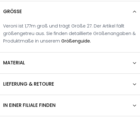
GRÖSSE
Veroni ist 1,77m groß und trägt Größe 27. Der Artikel fällt
größengetreu aus. Sie finden detaillierte Größenangaben &
Produktmaße in unserem
Größenguide.
MATERIAL
LIEFERUNG & RETOURE
IN EINER FILIALE FINDEN