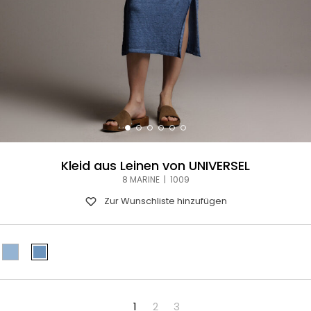
Kleid aus Leinen von UNIVERSEL
8 MARINE | 1009
Zur Wunschliste hinzufügen
1
2
3