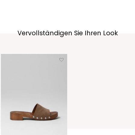
Vervollständigen Sie Ihren Look