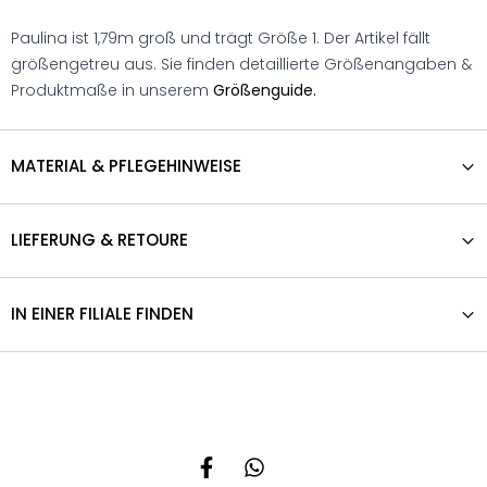
Paulina ist 1,79m groß und trägt Größe 1. Der Artikel fällt
größengetreu aus. Sie finden detaillierte Größenangaben &
Produktmaße in unserem
Größenguide.
MATERIAL & PFLEGEHINWEISE
LIEFERUNG & RETOURE
IN EINER FILIALE FINDEN