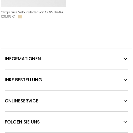
Clogs aus Veloursleder von COPENHAGEN
129,95
€
INFORMATIONEN
IHRE BESTELLUNG
ONLINESERVICE
FOLGEN SIE UNS