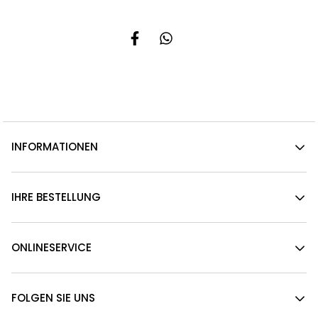
INFORMATIONEN
IHRE BESTELLUNG
ONLINESERVICE
FOLGEN SIE UNS