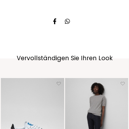
Vervollständigen Sie Ihren Look