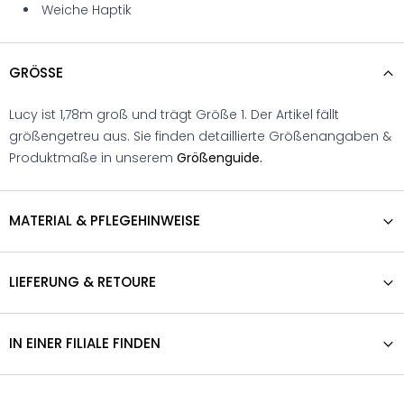
Weiche Haptik
GRÖSSE
Lucy ist 1,78m groß und trägt Größe 1. Der Artikel fällt
größengetreu aus. Sie finden detaillierte Größenangaben &
Produktmaße in unserem
Größenguide.
MATERIAL & PFLEGEHINWEISE
LIEFERUNG & RETOURE
IN EINER FILIALE FINDEN