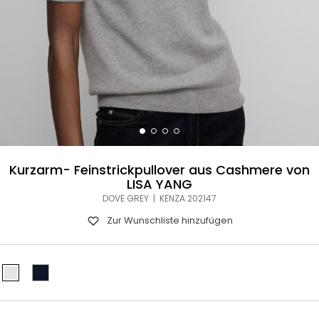
Kurzarm- Feinstrickpullover aus Cashmere von
LISA YANG
DOVE GREY | KENZA 202147
Zur Wunschliste hinzufügen