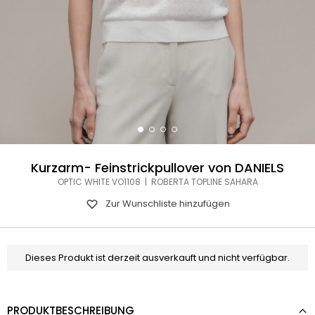
Kurzarm- Feinstrickpullover von DANIELS
OPTIC WHITE VO1108 | ROBERTA TOPLINE SAHARA
Zur Wunschliste hinzufügen
Dieses Produkt ist derzeit ausverkauft und nicht verfügbar.
PRODUKTBESCHREIBUNG