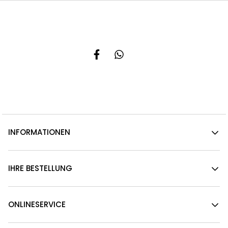
INFORMATIONEN
IHRE BESTELLUNG
ONLINESERVICE