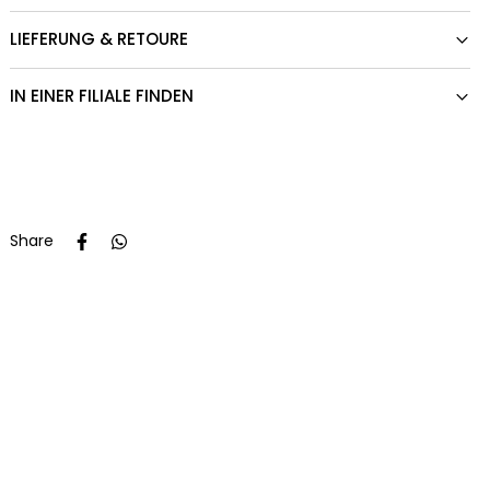
LIEFERUNG & RETOURE
IN EINER FILIALE FINDEN
Share