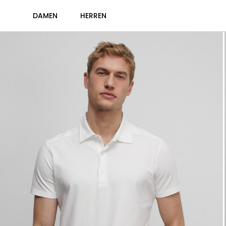
DAMEN
HERREN