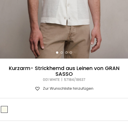
Kurzarm- Strickhemd aus Leinen von GRAN
SASSO
001 WHITE | 57184/18637
Zur Wunschliste hinzufügen