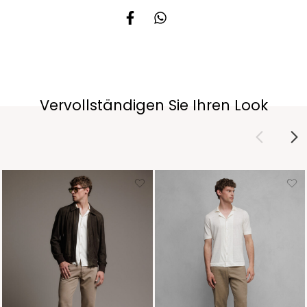
Vervollständigen Sie Ihren Look