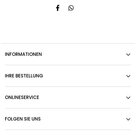
INFORMATIONEN
IHRE BESTELLUNG
ONLINESERVICE
FOLGEN SIE UNS