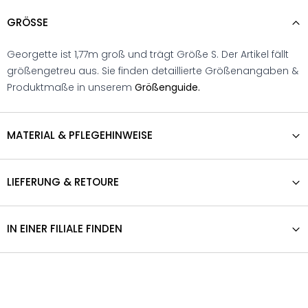
GRÖSSE
Georgette ist 1,77m groß und trägt Größe S. Der Artikel fällt
größengetreu aus. Sie finden detaillierte Größenangaben &
Produktmaße in unserem
Größenguide.
MATERIAL & PFLEGEHINWEISE
LIEFERUNG & RETOURE
IN EINER FILIALE FINDEN