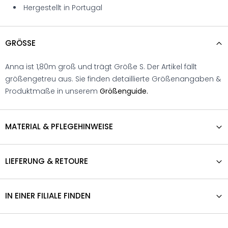
Hergestellt in Portugal
GRÖSSE
Anna ist 1,80m groß und trägt Größe S. Der Artikel fällt
größengetreu aus. Sie finden detaillierte Größenangaben &
Produktmaße in unserem
Größenguide.
MATERIAL & PFLEGEHINWEISE
LIEFERUNG & RETOURE
IN EINER FILIALE FINDEN