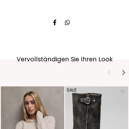
Vervollständigen Sie Ihren Look
SALE