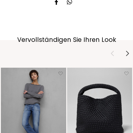
Vervollständigen Sie Ihren Look