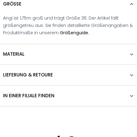
GRÖSSE
Angi ist 1,75m groß und trägt Größe 36. Der Artikel fällt
größengetreu aus. Sie finden detaillierte Größenangaben &
Produktmaße in unserem
Größenguide.
MATERIAL
LIEFERUNG & RETOURE
IN EINER FILIALE FINDEN