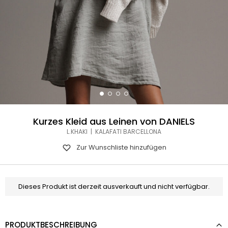
Kurzes Kleid aus Leinen von DANIELS
L.KHAKI | KALAFATI BARCELLONA
Zur Wunschliste hinzufügen
Dieses Produkt ist derzeit ausverkauft und nicht verfügbar.
PRODUKTBESCHREIBUNG