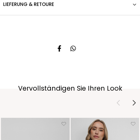
LIEFERUNG & RETOURE
Vervollständigen Sie Ihren Look