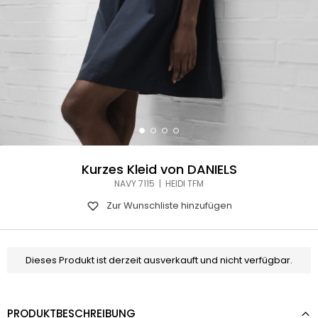
Kurzes Kleid von DANIELS
NAVY 7115 | HEIDI TFM
Zur Wunschliste hinzufügen
Dieses Produkt ist derzeit ausverkauft und nicht verfügbar.
PRODUKTBESCHREIBUNG