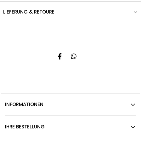
LIEFERUNG & RETOURE
INFORMATIONEN
IHRE BESTELLUNG