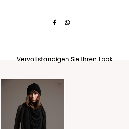
Vervollständigen Sie Ihren Look