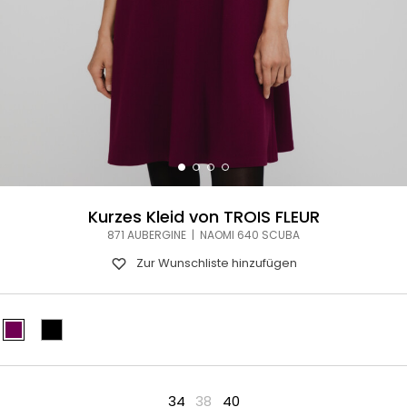
Kurzes Kleid von TROIS FLEUR
871 AUBERGINE | NAOMI 640 SCUBA
Zur Wunschliste hinzufügen
34
38
40