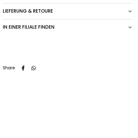
LIEFERUNG & RETOURE
IN EINER FILIALE FINDEN
Share