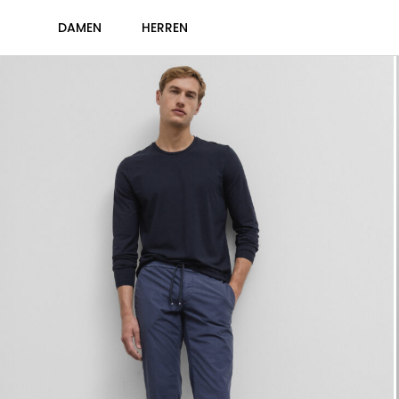
DAMEN
HERREN