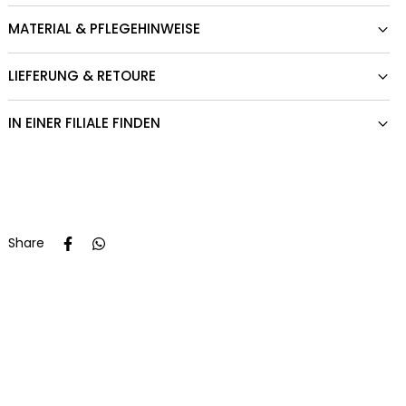
MATERIAL & PFLEGEHINWEISE
LIEFERUNG & RETOURE
IN EINER FILIALE FINDEN
Share