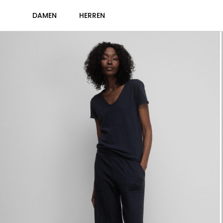
DAMEN
HERREN