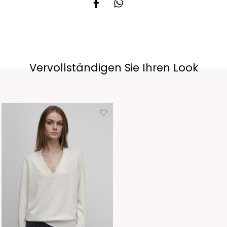
Vervollständigen Sie Ihren Look