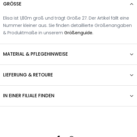
GRÖSSE
Elisa ist 1,80m groß und trägt Größe 27. Der Artikel fällt eine
Nummer kleiner aus. Sie finden detaillierte Größenangaben
& Produktmaße in unserem
Größenguide.
MATERIAL & PFLEGEHINWEISE
LIEFERUNG & RETOURE
IN EINER FILIALE FINDEN