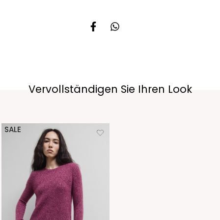
Vervollständigen Sie Ihren Look
SALE