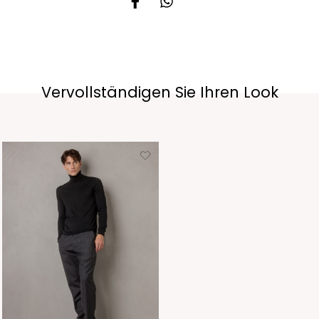
Vervollständigen Sie Ihren Look