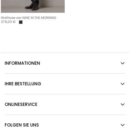
Wollhose von NINE IN THE MORNING
279,00
€
INFORMATIONEN
IHRE BESTELLUNG
ONLINESERVICE
FOLGEN SIE UNS