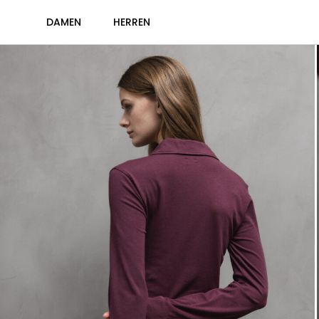
DAMEN
HERREN