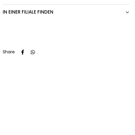
IN EINER FILIALE FINDEN
Share