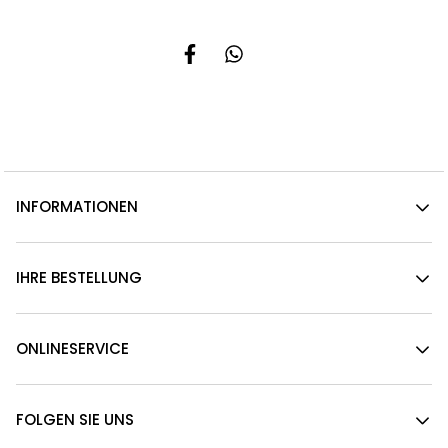
INFORMATIONEN
IHRE BESTELLUNG
ONLINESERVICE
FOLGEN SIE UNS