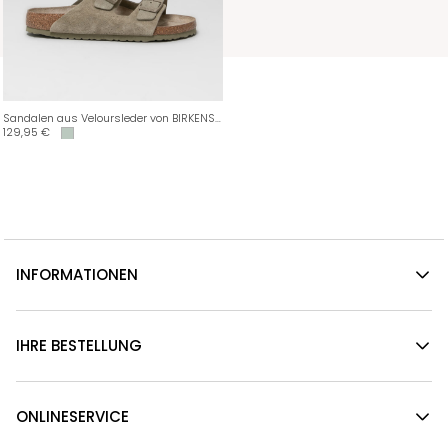
Sandalen aus Veloursleder von BIRKENSTOCK
129,95
€
INFORMATIONEN
IHRE BESTELLUNG
ONLINESERVICE