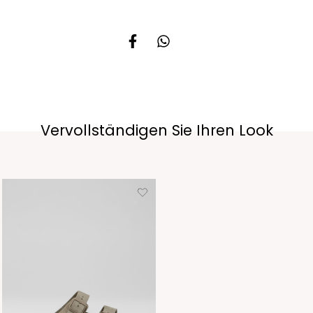
Vervollständigen Sie Ihren Look