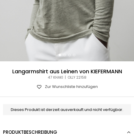
Langarmshirt aus Leinen von KIEFERMANN
47 KHAKI | OLLY 22158
Zur Wunschliste hinzufügen
Dieses Produkt ist derzeit ausverkauft und nicht verfügbar.
PRODUKTBESCHREIBUNG