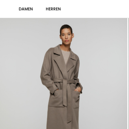
DAMEN
HERREN