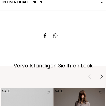
IN EINER FILIALE FINDEN
Vervollständigen Sie Ihren Look
SALE
SALE