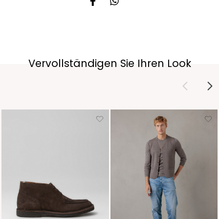
Vervollständigen Sie Ihren Look