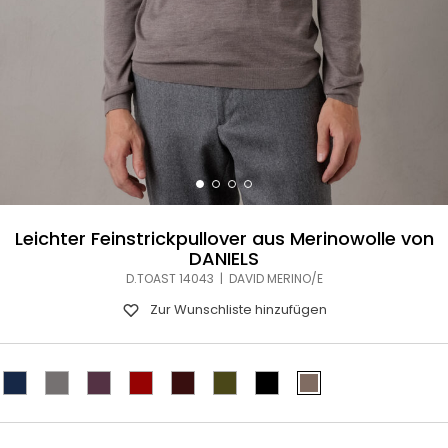
Leichter Feinstrickpullover aus Merinowolle von
DANIELS
D.TOAST 14043 | DAVID MERINO/E
Zur Wunschliste hinzufügen