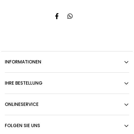
INFORMATIONEN
IHRE BESTELLUNG
ONLINESERVICE
FOLGEN SIE UNS