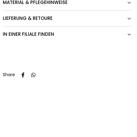
MATERIAL & PFLEGEHINWEISE
LIEFERUNG & RETOURE
IN EINER FILIALE FINDEN
Share