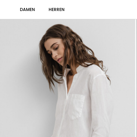
DAMEN
HERREN