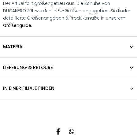
Der Artikel fällt größengetreu aus. Die Schuhe von
DUCANERO SRL werden in EU-Größen angegeben. Sie finden
detaillierte Größenangaben & Produktmaße in unserem
Größenguide.
MATERIAL
LIEFERUNG & RETOURE
IN EINER FILIALE FINDEN