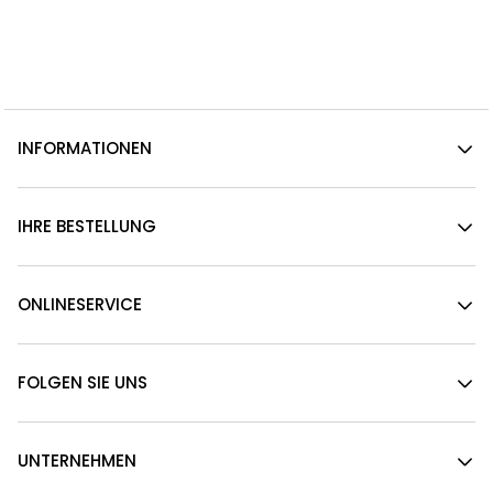
INFORMATIONEN
IHRE BESTELLUNG
ONLINESERVICE
FOLGEN SIE UNS
UNTERNEHMEN