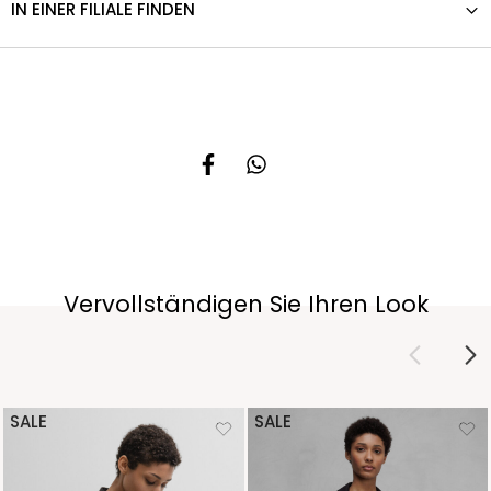
IN EINER FILIALE FINDEN
Vervollständigen Sie Ihren Look
SALE
SALE