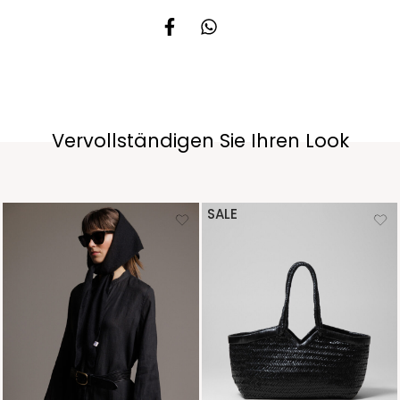
Vervollständigen Sie Ihren Look
SALE