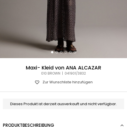
Maxi- Kleid von ANA ALCAZAR
010 BROWN | 041901/3832
Zur Wunschliste hinzufügen
Dieses Produkt ist derzeit ausverkauft und nicht verfügbar.
PRODUKTBESCHREIBUNG