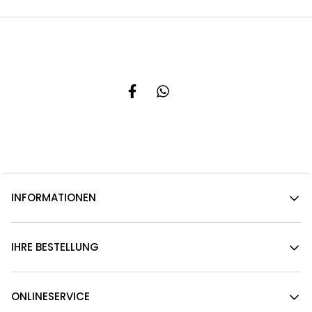
INFORMATIONEN
IHRE BESTELLUNG
ONLINESERVICE