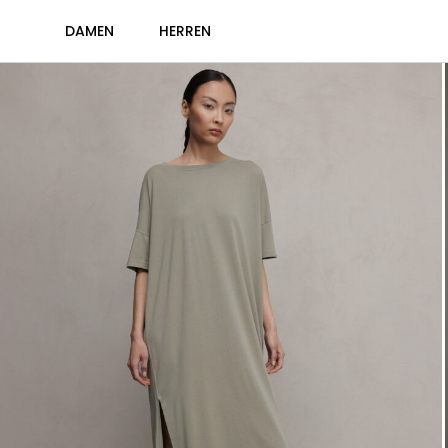
DAMEN
HERREN