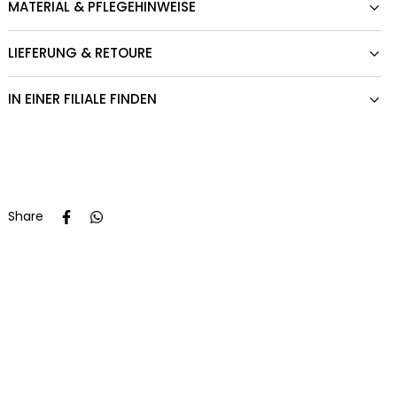
MATERIAL & PFLEGEHINWEISE
LIEFERUNG & RETOURE
IN EINER FILIALE FINDEN
Share