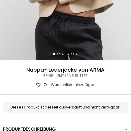
Nappa- Lederjacke von ARMA
BEIGE | EMY LAMB BUTTER
Zur Wunschliste hinzufügen
Dieses Produkt ist derzeit ausverkauft und nicht verfügbar.
PRODUKTBESCHREIBUNG