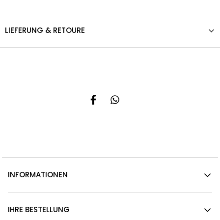
LIEFERUNG & RETOURE
INFORMATIONEN
IHRE BESTELLUNG