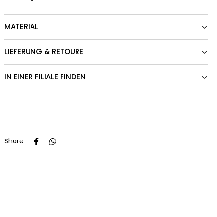
MATERIAL
LIEFERUNG & RETOURE
IN EINER FILIALE FINDEN
Share