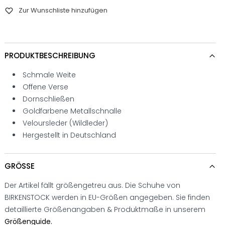
Zur Wunschliste hinzufügen
PRODUKTBESCHREIBUNG
Schmale Weite
Offene Verse
Dornschließen
Goldfarbene Metallschnalle
Veloursleder (Wildleder)
Hergestellt in Deutschland
GRÖSSE
Der Artikel fällt größengetreu aus. Die Schuhe von
BIRKENSTOCK werden in EU-Größen angegeben. Sie finden
detaillierte Größenangaben & Produktmaße in unserem
Größenguide.