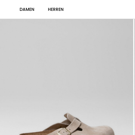
DAMEN
HERREN