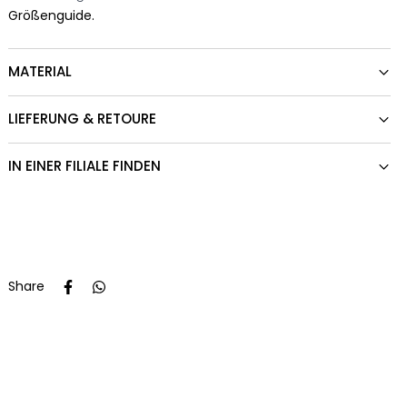
Größenguide.
MATERIAL
LIEFERUNG & RETOURE
IN EINER FILIALE FINDEN
Share