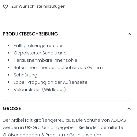
Zur Wunschliste hinzufügen
PRODUKTBESCHREIBUNG
Fällt größengetreu aus
Gepolsterter Schaftrand
Herausnehmbare Innensohle
Rutschhemmende Laufsohle aus Gummi
Schnürung
Label-Prägung an der Außenseite
Veloursleder (Wildleder)
GRÖSSE
Der Artikel fällt größengetreu aus. Die Schuhe von ADIDAS
werden in UK-Größen angegeben. Sie finden detaillierte
Größenangaben & Produktmaße in unserem