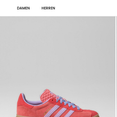
DAMEN
HERREN