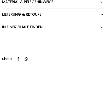
MATERIAL & PFLEGEHINWEISE
LIEFERUNG & RETOURE
IN EINER FILIALE FINDEN
Share