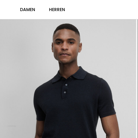
DAMEN
HERREN