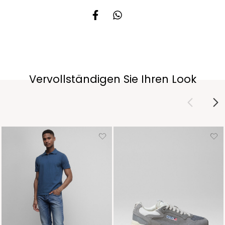
Vervollständigen Sie Ihren Look