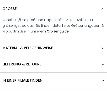
GRÖSSE
Ronel ist 1,87m groß und trägt Größe M. Der Artikel fällt
größengetreu aus. Sie finden detaillierte Größenangaben &
Produktmaße in unserem
Größenguide.
MATERIAL & PFLEGEHINWEISE
LIEFERUNG & RETOURE
IN EINER FILIALE FINDEN