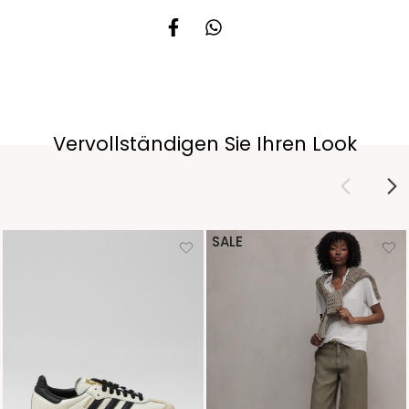
Vervollständigen Sie Ihren Look
SALE