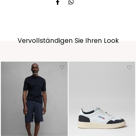
Vervollständigen Sie Ihren Look