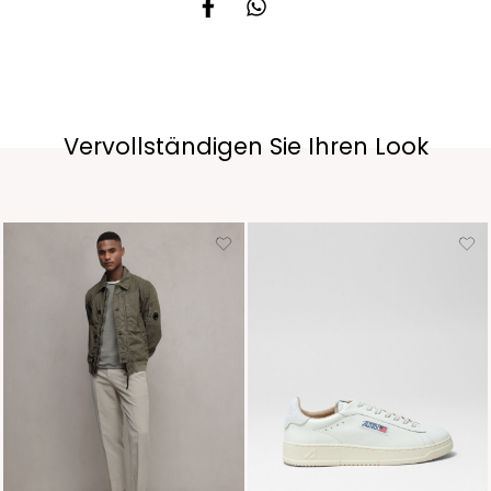
Vervollständigen Sie Ihren Look