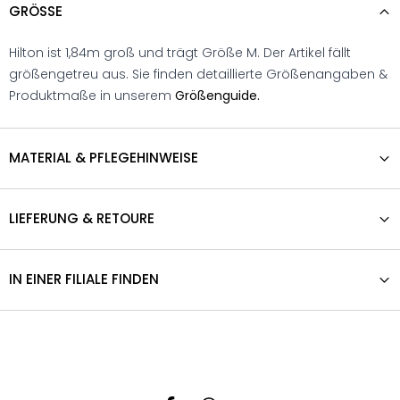
GRÖSSE
Hilton ist 1,84m groß und trägt Größe M. Der Artikel fällt
größengetreu aus. Sie finden detaillierte Größenangaben &
Produktmaße in unserem
Größenguide.
MATERIAL & PFLEGEHINWEISE
LIEFERUNG & RETOURE
IN EINER FILIALE FINDEN