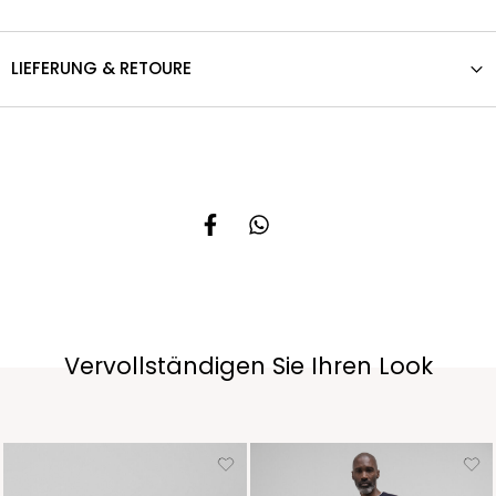
LIEFERUNG & RETOURE
Vervollständigen Sie Ihren Look