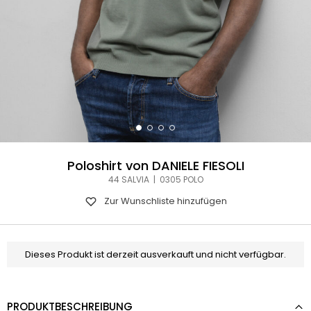
Poloshirt von DANIELE FIESOLI
44 SALVIA | 0305 POLO
Zur Wunschliste hinzufügen
Dieses Produkt ist derzeit ausverkauft und nicht verfügbar.
PRODUKTBESCHREIBUNG