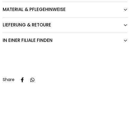
MATERIAL & PFLEGEHINWEISE
LIEFERUNG & RETOURE
IN EINER FILIALE FINDEN
Share