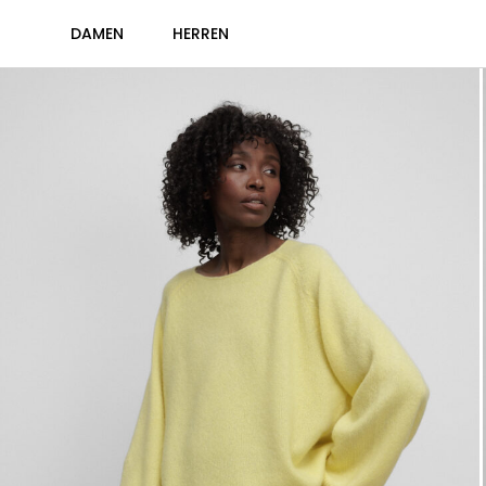
DAMEN
HERREN