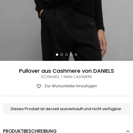
Pullover aus Cashmere von DANIELS
SCHWARZ | MINA CASHMERE
Zur Wunschliste hinzufügen
Dieses Produkt ist derzeit ausverkauft und nicht verfügbar.
PRODUKTBESCHREIBUNG