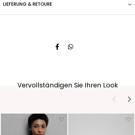
LIEFERUNG & RETOURE
Vervollständigen Sie Ihren Look