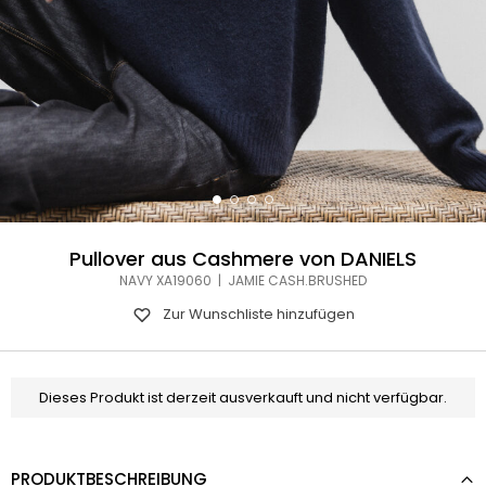
Pullover aus Cashmere von DANIELS
NAVY XA19060 | JAMIE CASH.BRUSHED
Zur Wunschliste hinzufügen
Dieses Produkt ist derzeit ausverkauft und nicht verfügbar.
PRODUKTBESCHREIBUNG