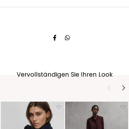
Vervollständigen Sie Ihren Look