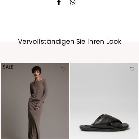
Vervollständigen Sie Ihren Look
SALE