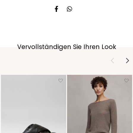
Vervollständigen Sie Ihren Look