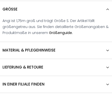
GRÖSSE
Angi ist 1,75m groß und trägt Größe S. Der Artikel fällt
größengetreu aus. Sie finden detaillierte Größenangaben &
Produktmaße in unserem
Größenguide.
MATERIAL & PFLEGEHINWEISE
LIEFERUNG & RETOURE
IN EINER FILIALE FINDEN