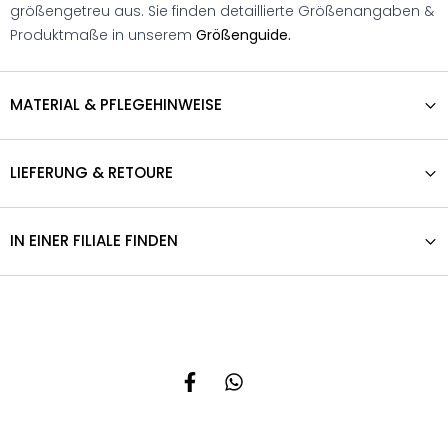
größengetreu aus. Sie finden detaillierte Größenangaben &
Produktmaße in unserem
Größenguide.
MATERIAL & PFLEGEHINWEISE
LIEFERUNG & RETOURE
IN EINER FILIALE FINDEN