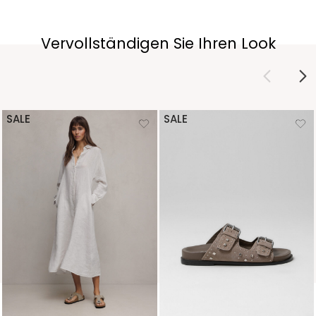
Vervollständigen Sie Ihren Look
SALE
SALE