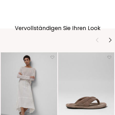
Vervollständigen Sie Ihren Look