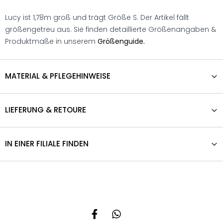
Lucy ist 1,78m groß und trägt Größe S. Der Artikel fällt
größengetreu aus. Sie finden detaillierte Größenangaben &
Produktmaße in unserem
Größenguide.
MATERIAL & PFLEGEHINWEISE
LIEFERUNG & RETOURE
IN EINER FILIALE FINDEN