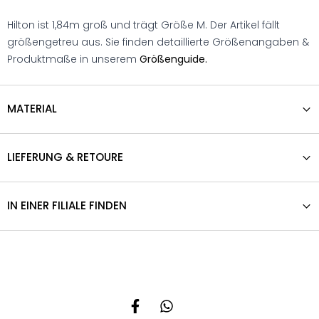
Hilton ist 1,84m groß und trägt Größe M. Der Artikel fällt
größengetreu aus. Sie finden detaillierte Größenangaben &
Produktmaße in unserem
Größenguide.
MATERIAL
LIEFERUNG & RETOURE
IN EINER FILIALE FINDEN