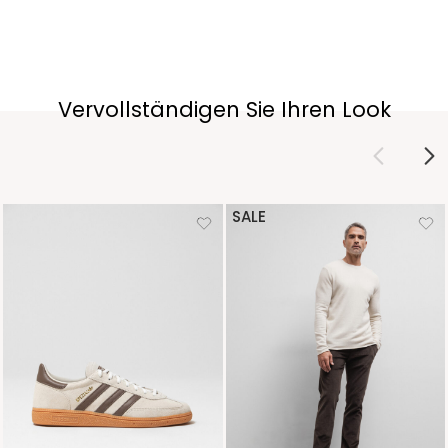
Vervollständigen Sie Ihren Look
SALE