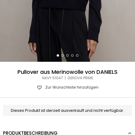
Pullover aus Merinowolle von DANIELS
NAVY 51047 | GENOVA PRIME
Zur Wunschliste hinzufügen
Dieses Produkt ist derzeit ausverkauft und nicht verfügbar.
PRODUKTBESCHREIBUNG