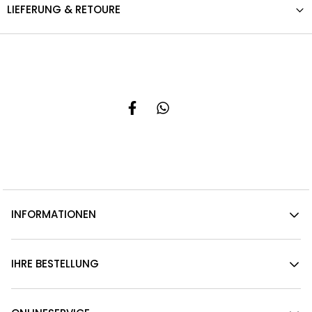
LIEFERUNG & RETOURE
INFORMATIONEN
IHRE BESTELLUNG