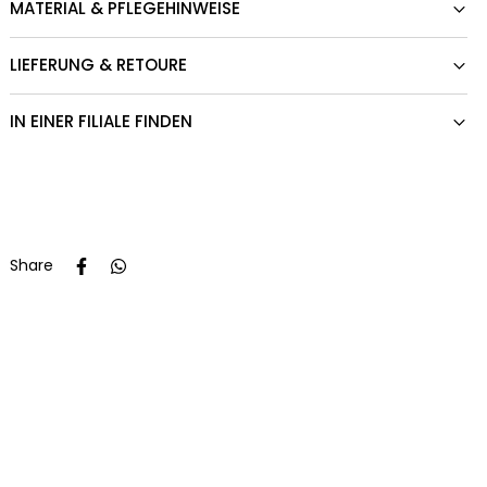
MATERIAL & PFLEGEHINWEISE
LIEFERUNG & RETOURE
IN EINER FILIALE FINDEN
Share