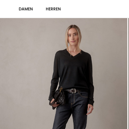
DAMEN
HERREN